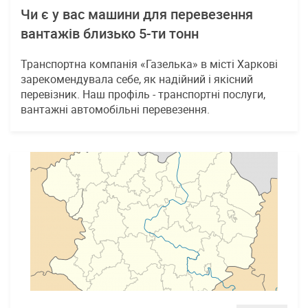
Чи є у вас машини для перевезення
вантажів близько 5-ти тонн
Транспортна компанія «Газелька» в місті Харкові
зарекомендувала себе, як надійний і якісний
перевізник. Наш профіль - транспортні послуги,
вантажні автомобільні перевезення.