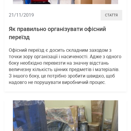
21/11/2019
СТАТТЯ
Як правильно організувати офісний
переїзд
Офісний переїзд є досить складним заходом з
точки зору організації і насиченості. Адже з одного
боку необхідно перевезти на значну відстань
величезну кількість цінних предметів і матеріалів.
З іншого боку, це потрібно зробити швидко, щоб
надовго не порушувати виробничий процес.