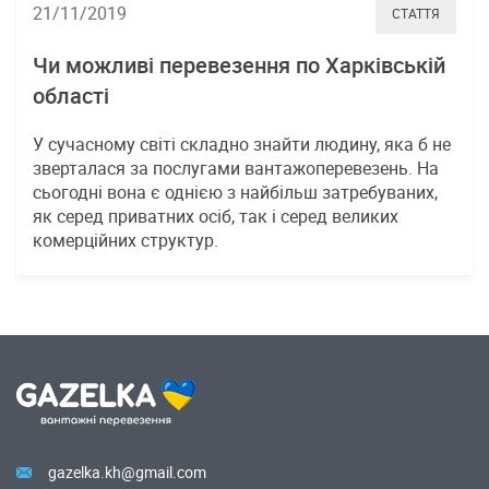
21/11/2019
СТАТТЯ
Чи можливі перевезення по Харківській
області
У сучасному світі складно знайти людину, яка б не
зверталася за послугами вантажоперевезень. На
сьогодні вона є однією з найбільш затребуваних,
як серед приватних осіб, так і серед великих
комерційних структур.
gazelka.kh@gmail.com