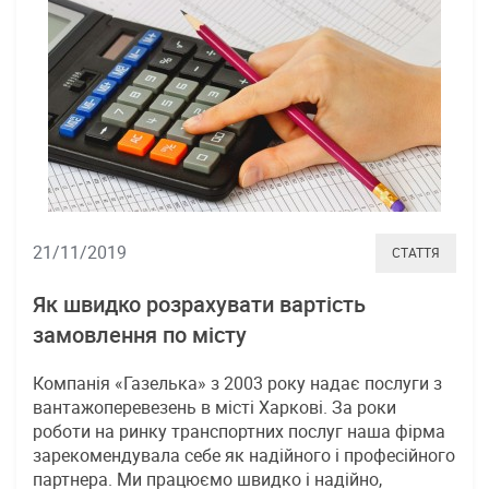
21/11/2019
СТАТТЯ
Як швидко розрахувати вартість
замовлення по місту
Компанія «Газелька» з 2003 року надає послуги з
вантажоперевезень в місті Харкові. За роки
роботи на ринку транспортних послуг наша фірма
зарекомендувала себе як надійного і професійного
партнера. Ми працюємо швидко і надійно,