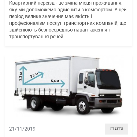
Квартирний переїзд - це зміна місця проживання,
яку ми допоможемо здійснити з комфортом. У цей
період велике значення має якість і
професіоналізм послуг транспортних компаній, що
здійснюють безпосередньо навантаження і
транспортування речей.
21/11/2019
СТАТТЯ