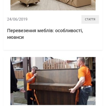
24/06/2019
СТАТТЯ
Перевезення меблів: особливості,
нюанси