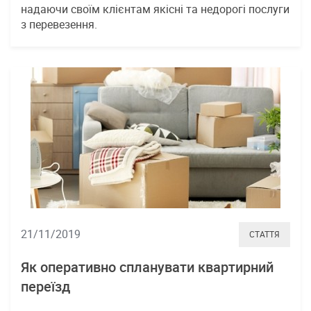
надаючи своїм клієнтам якісні та недорогі послуги
з перевезення.
21/11/2019
СТАТТЯ
Як оперативно спланувати квартирний
переїзд