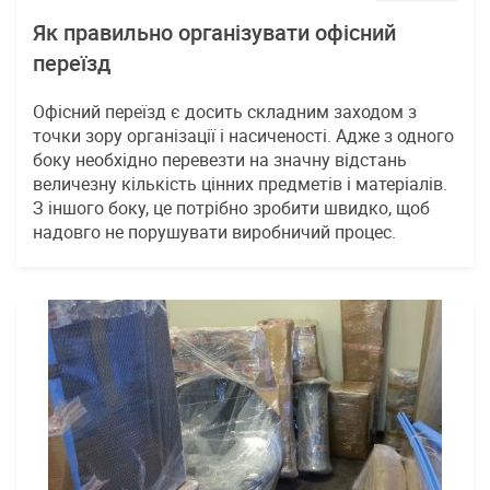
Як правильно організувати офісний
переїзд
Офісний переїзд є досить складним заходом з
точки зору організації і насиченості. Адже з одного
боку необхідно перевезти на значну відстань
величезну кількість цінних предметів і матеріалів.
З іншого боку, це потрібно зробити швидко, щоб
надовго не порушувати виробничий процес.