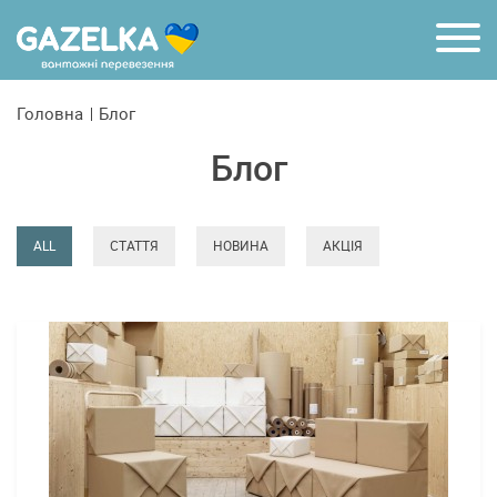
R
Головна
Блог
Блог
ALL
СТАТТЯ
НОВИНА
АКЦІЯ