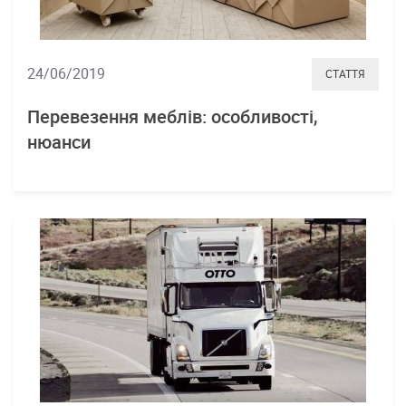
24/06/2019
СТАТТЯ
Перевезення меблів: особливості,
нюанси