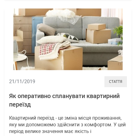
21/11/2019
СТАТТЯ
Як оперативно спланувати квартирний
переїзд
Квартирний переїзд - це зміна місця проживання,
яку ми допоможемо здійснити з комфортом. У цей
період велике значення має якість і