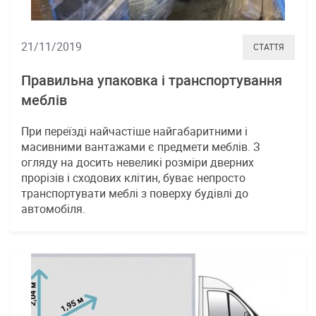
21/11/2019
СТАТТЯ
Правильна упаковка і транспортування
меблів
При переїзді найчастіше найгабаритними і
масивними вантажами є предмети меблів. З
огляду на досить невеликі розміри дверних
прорізів і сходових клітин, буває непросто
транспортувати меблі з поверху будівлі до
автомобіля.