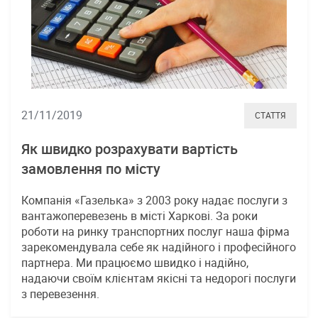
21/11/2019
СТАТТЯ
Як швидко розрахувати вартість
замовлення по місту
Компанія «Газелька» з 2003 року надає послуги з
вантажоперевезень в місті Харкові. За роки
роботи на ринку транспортних послуг наша фірма
зарекомендувала себе як надійного і професійного
партнера. Ми працюємо швидко і надійно,
надаючи своїм клієнтам якісні та недорогі послуги
з перевезення.