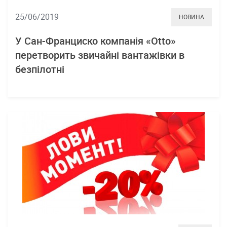
25/06/2019
НОВИНА
У Сан-Франциско компанія «Otto»
перетворить звичайні вантажівки в
безпілотні