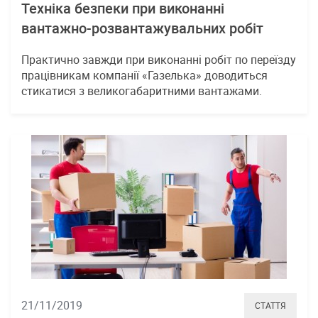
Техніка безпеки при виконанні
вантажно-розвантажувальних робіт
Практично завжди при виконанні робіт по переїзду
працівникам компанії «Газелька» доводиться
стикатися з великогабаритними вантажами.
21/11/2019
СТАТТЯ