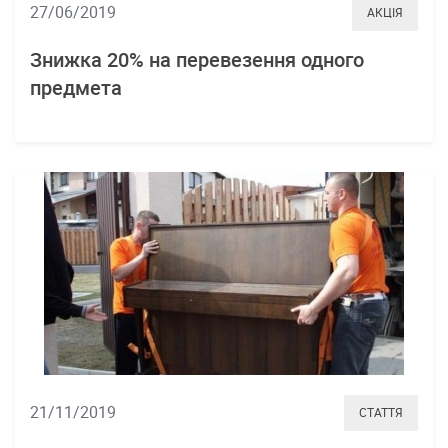
27/06/2019
АКЦІЯ
Знижка 20% на перевезення одного
предмета
21/11/2019
СТАТТЯ