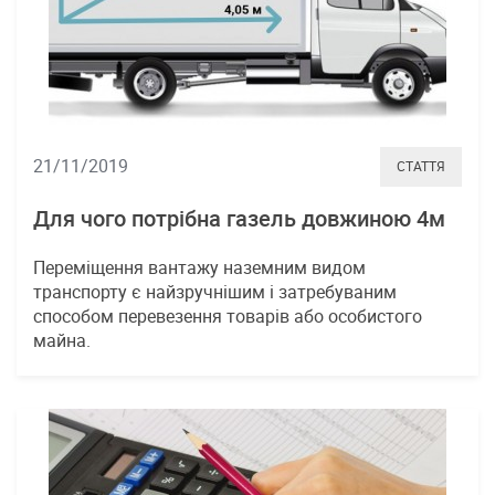
21/11/2019
СТАТТЯ
Для чого потрібна газель довжиною 4м
Переміщення вантажу наземним видом
транспорту є найзручнішим і затребуваним
способом перевезення товарів або особистого
майна.