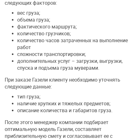
следующих факторов:
вес груза;
объема груза;
фактического маршрута;
количество грузчиков;
количество часов затраченных на выполнение
работ
сложности транспортировки;
дополнительных услуг – загрузки, выгрузки,
спуска и подъема груза муверами.
При заказе Газели клиенту необходимо уточнять
следующие данные:
тип груза;
наличие хрупких и тяжелых предметов;
описание количества и габаритов груза.
После этого менеджер компании подбирает
оптимальную модель Газели, составляет
приблизительную смету и согласовывает ее с