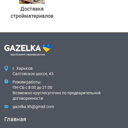
Доставка
стройматериалов
г. Харьков
Салтовское шоссе, 43
Режим работы:
ПН-СБ с 8:00 до 21:00
Возможно круглосуточно по предварительной
договоренности
gazelka.kh@gmail.com
Главная