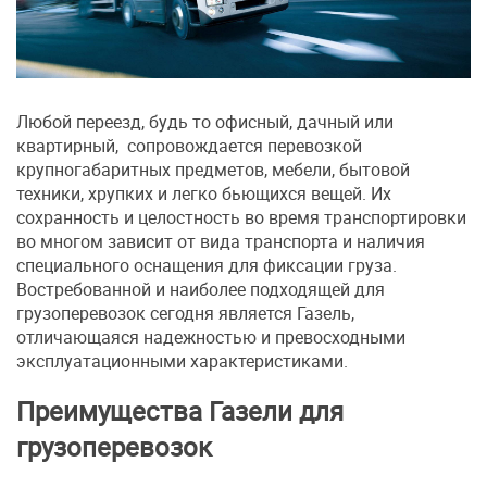
Любой переезд, будь то офисный, дачный или
квартирный, сопровождается перевозкой
крупногабаритных предметов, мебели, бытовой
техники, хрупких и легко бьющихся вещей. Их
сохранность и целостность во время транспортировки
во многом зависит от вида транспорта и наличия
специального оснащения для фиксации груза.
Востребованной и наиболее подходящей для
грузоперевозок сегодня является Газель,
отличающаяся надежностью и превосходными
эксплуатационными характеристиками.
Преимущества Газели для
грузоперевозок