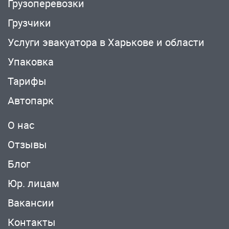
Грузоперевозки
Грузчики
Услуги эвакуатора в Харькове и области
Упаковка
Тарифы
Автопарк
О нас
Отзывы
Блог
Юр. лицам
Вакансии
Контакты