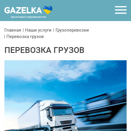
R
Главная
Наши услуги
Грузоперевозки
Перевозка грузов
ПЕРЕВОЗКА ГРУЗОВ