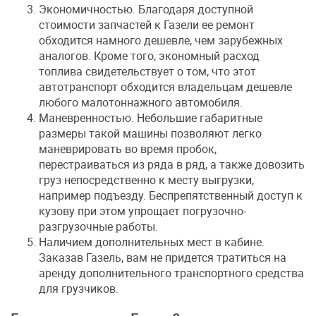
Экономичностью. Благодаря доступной
стоимости запчастей к Газели ее ремонт
обходится намного дешевле, чем зарубежных
аналогов. Кроме того, экономный расход
топлива свидетельствует о том, что этот
автотранспорт обходится владельцам дешевле
любого малотоннажного автомобиля.
Маневренностью. Небольшие габаритные
размеры такой машины позволяют легко
маневрировать во время пробок,
перестраиваться из ряда в ряд, а также довозить
груз непосредственно к месту выгрузки,
например подъезду. Беспрепятственный доступ к
кузову при этом упрощает погрузочно-
разгрузочные работы.
Наличием дополнительных мест в кабине.
Заказав Газель, вам не придется тратиться на
аренду дополнительного транспортного средства
для грузчиков.