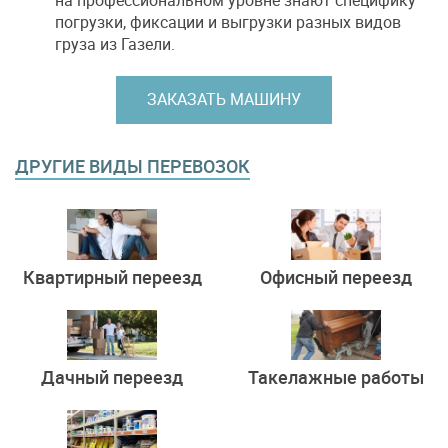
на профессиональном уровне знают специфику
погрузки, фиксации и выгрузки разных видов
груза из Газели.
ЗАКАЗАТЬ МАШИНУ
ДРУГИЕ ВИДЫ ПЕРЕВОЗОК
Квартирный переезд
Офисный переезд
Дачный переезд
Такелажные работы