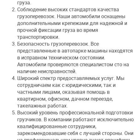
груза.
Соблюдение высоких стандартов качества
грузоперевозок. Наши автомобили оснащены
дополнительными крепежами для надежной и
прочной фиксации груза во время
транспортировки.
Безопасность грузоперевозок. Все
представленные в автопарке машины находятся
в исправном техническом состоянии.
Автомобили проверяются специалистом сто на
наличие неисправностей.
Широкий спектр предоставляемых услуг. Мы
сотрудничаем как с юридическими, так и
частными лицами, оказывая помощь в
квартирном, офисном, дачном переезде,
такелажных работах.
Высокий уровень профессиональной подготовки
грузчиков. В компании работают исключительно
квалифицированные сотрудники,
зарекомендовавшие себя с лучшей стороны. Они