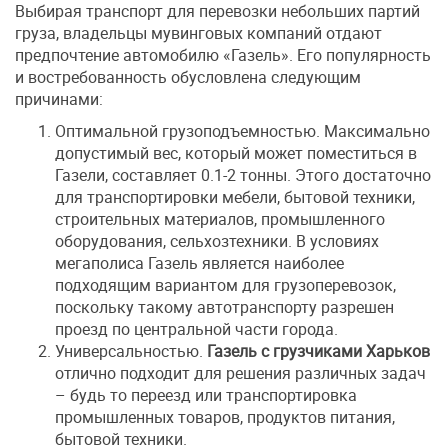
Выбирая транспорт для перевозки небольших партий
груза, владельцы мувинговых компаний отдают
предпочтение автомобилю «Газель». Его популярность
и востребованность обусловлена следующим
причинами:
Оптимальной грузоподъемностью. Максимально
допустимый вес, который может поместиться в
Газели, составляет 0.1-2 тонны. Этого достаточно
для транспортировки мебели, бытовой техники,
строительных материалов, промышленного
оборудования, сельхозтехники. В условиях
мегаполиса Газель является наиболее
подходящим вариантом для грузоперевозок,
поскольку такому автотранспорту разрешен
проезд по центральной части города.
Универсальностью.
Газель с грузчиками Харьков
отлично подходит для решения различных задач
– будь то переезд или транспортировка
промышленных товаров, продуктов питания,
бытовой техники.