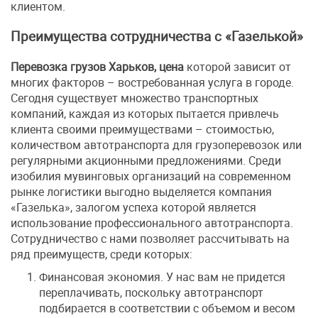
клиентом.
Преимущества сотрудничества с «Газелькой»
Перевозка грузов Харьков, цена
которой зависит от
многих факторов – востребованная услуга в городе.
Сегодня существует множество транспортных
компаний, каждая из которых пытается привлечь
клиента своими преимуществами – стоимостью,
количеством автотранспорта для грузоперевозок или
регулярными акционными предложениями. Среди
изобилия мувинговых организаций на современном
рынке логистики выгодно выделяется компания
«Газелька», залогом успеха которой является
использование профессионального автотранспорта.
Сотрудничество с нами позволяет рассчитывать на
ряд преимуществ, среди которых:
Финансовая экономия. У нас вам не придется
переплачивать, поскольку автотранспорт
подбирается в соответствии с объемом и весом