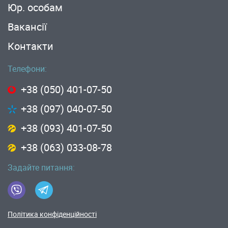
Юр. особам
Вакансії
Контакти
Телефони:
+38 (050) 401-07-50
+38 (097) 040-07-50
+38 (093) 401-07-50
+38 (063) 033-08-78
Задайте питання:
Політика конфіденційності