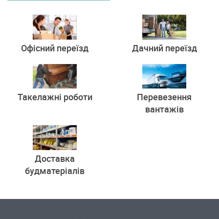
Офісний переїзд
Дачний переїзд
Такелажні роботи
Перевезення
вантажів
Доставка
будматеріалів