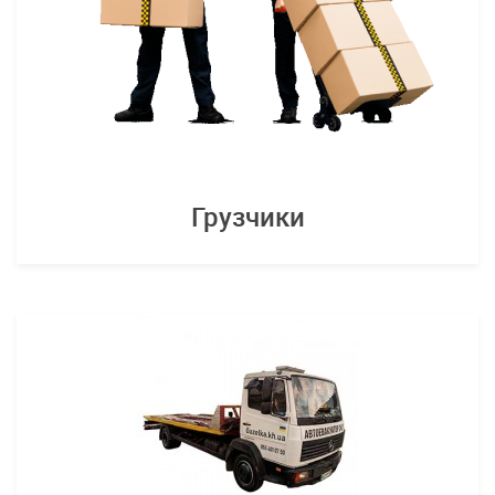
Грузчики