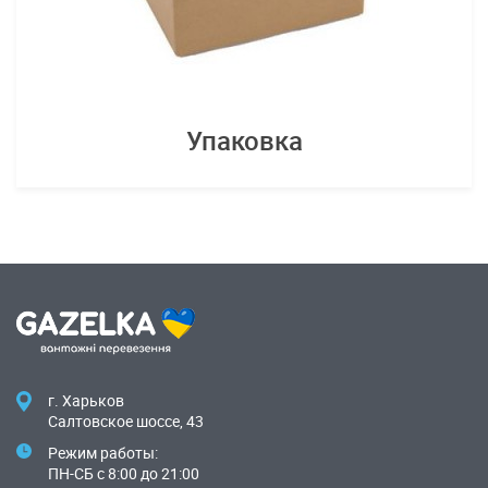
Упаковка
г. Харьков
Салтовское шоссе, 43
Режим работы:
ПН-СБ с 8:00 до 21:00