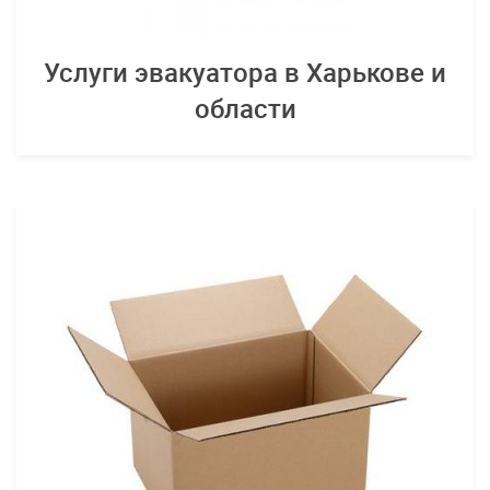
Услуги эвакуатора в Харькове и
области