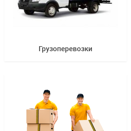
Грузоперевозки