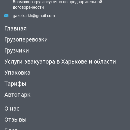
Возможно круглосуточно по предварительной
договоренности
gazelka.kh@gmail.com
Главная
Грузоперевозки
Грузчики
Услуги эвакуатора в Харькове и области
Упаковка
Тарифы
Автопарк
О нас
Отзывы