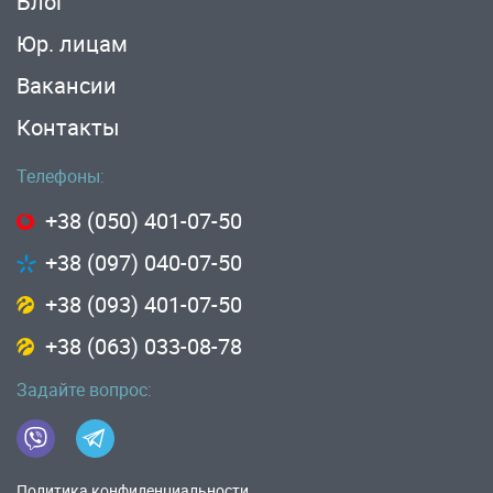
Блог
Юр. лицам
Вакансии
Контакты
Телефоны:
+38 (050) 401-07-50
+38 (097) 040-07-50
+38 (093) 401-07-50
+38 (063) 033-08-78
Задайте вопрос:
Политика конфиденциальности