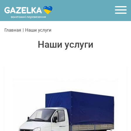
R
Главная
Наши услуги
Наши услуги