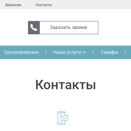
Вакансии
Контакты
Заказать звонок
Грузоперевозки
Наши услуги
Тарифы
Контакты