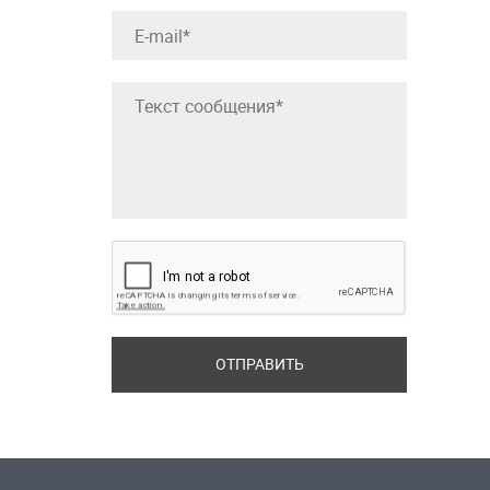
ОТПРАВИТЬ