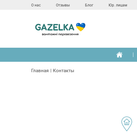
О нас
Отзывы
Блог
Юр. лицам
Главная
Контакты