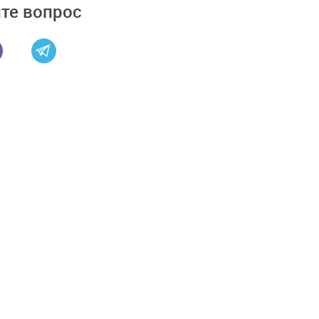
те вопрос