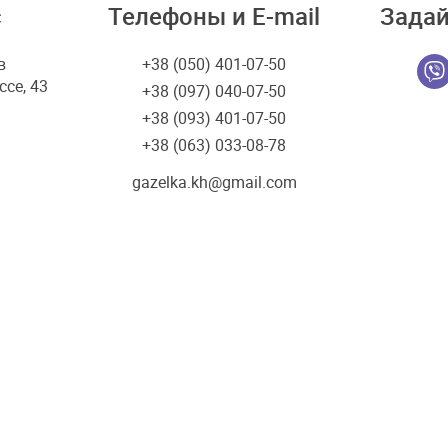
с
Телефоны и E-mail
Задай
в
+38 (050) 401-07-50
се, 43
+38 (097) 040-07-50
+38 (093) 401-07-50
+38 (063) 033-08-78
gazelka.kh@gmail.com