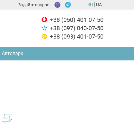
RU
UA
Задайте вопрос:
+38 (050) 401-07-50
+38 (097) 040-07-50
+38 (093) 401-07-50
Автопарк